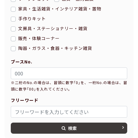
家具・生活雑貨・インテリア雑貨・置物
手作りキット
文房具・ステーショナリー・雑貨
販売・体験コーナー
陶器・ガラス・食器・キッチン雑貨
ブースNo.
※二桁のNo.の場合は、冒頭に数字｢0｣を、一桁No.の場合は、冒
頭に数字｢00｣を入れてください。
フリーワード
検索