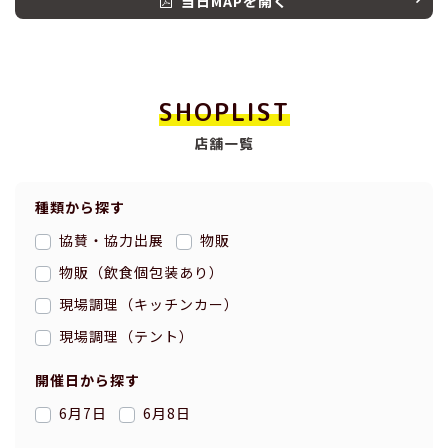
当日MAPを開く
SHOPLIST
店舗一覧
種類から探す
協賛・協力出展
物販
物販（飲食個包装あり）
現場調理（キッチンカー）
現場調理（テント）
開催日から探す
6月7日
6月8日