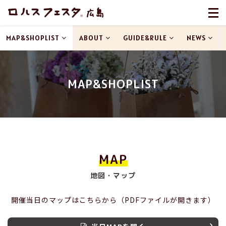
MAP&SHOPLIST
ABOUT
GUIDE&RULE
NEWS
MAP&SHOPLIST
MAP
地図・マップ
開催当日のマップはこちらから（PDFファイルが開きます）