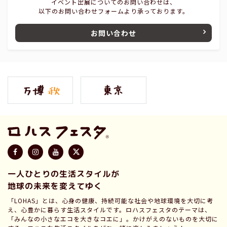
イベント出展についてのお問い合わせは、
以下のお問い合わせフォームより承っております。
お問い合わせ
一人ひとりの生活スタイルが
地球の未来を変えてゆく
「LOHAS」とは、心身の健康、持続可能な社会や地球環境を大切に考
え、心豊かに暮らす生活スタイルです。ロハスフェスタのテーマは、
「みんなの小さなエコを大きなコエに」。かけがえのないものを大切に