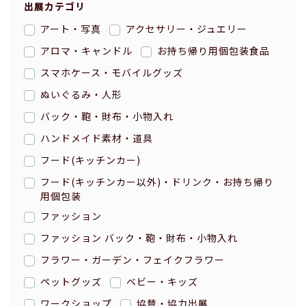
出展カテゴリ
アート・写真
アクセサリー・ジュエリー
アロマ・キャンドル
お持ち帰り用個包装食品
スマホケース・モバイルグッズ
ぬいぐるみ・人形
バック・鞄・財布・小物入れ
ハンドメイド素材・道具
フード(キッチンカー)
フード(キッチンカー以外)・ドリンク・お持ち帰り
用個包装
ファッション
ファッション バック・鞄・財布・小物入れ
フラワー・ガーデン・フェイクフラワー
ペットグッズ
ベビー・キッズ
ワークショップ
協賛・協力出展