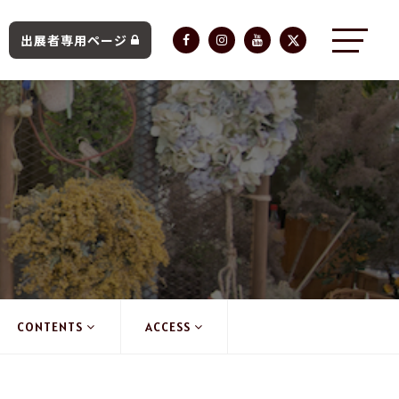
出展者専用ページ
CONTENTS
ACCESS