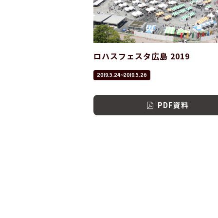
ロハスフェスタ広島 2019
2019.5.24~2019.5.26
PDF資料