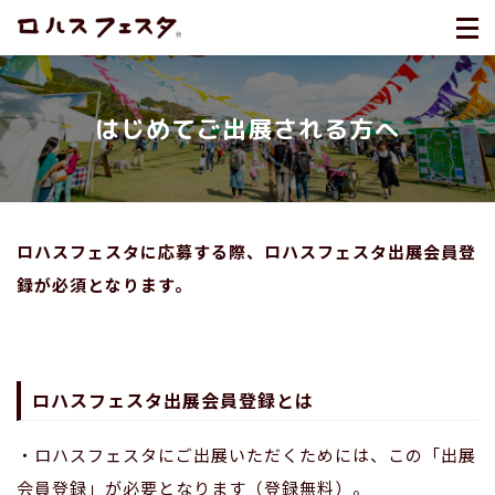
はじめてご出展される方へ
ロハスフェスタに応募する際、ロハスフェスタ出展会員登
録が必須となります。
ロハスフェスタ出展会員登録とは
・ロハスフェスタにご出展いただくためには、この「出展
会員登録」が必要となります（登録無料）。