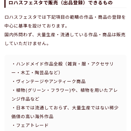
ロハスフェスタで販売（出品登録）できるもの
ロハスフェスタでは下記項目の範疇の作品・商品の登録を
中心に基準を設けております。
国内外問わず、大量生産・流通している作品・商品は販売
していただけません。
・ハンドメイド作品全般（雑貨・服・アクセサリ
ー・木工・陶芸品など）
・ヴィンテージやアンティーク商品
・植物(グリーン・フラワー)や、植物を用いたアレ
ンジ作品など
・日本では流通しておらず、大量生産ではない稀少
価値の高い海外作品
・フェアトレード