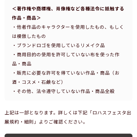
＜著作権や商標権、肖像権など各種法令に抵触する
作品・商品＞
・他者作品のキャラクターを使用したもの、もしく
は模倣したもの
・ブランドロゴを使用しているリメイク品
・商用目的の使用を許可していない布を使った作
品・商品
・販売に必要な許可を得ていない作品・商品（お
酒・コスメ・石鹸など）
・その他、法令遵守していない作品・商品全般
上記は一部となります。詳しくは下記「ロハスフェスタ出
展規約・細則」よりご確認ください。