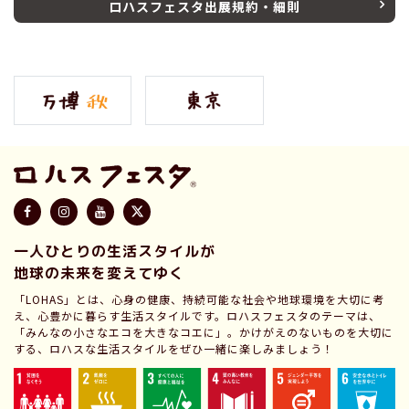
ロハスフェスタ出展規約・細則
一人ひとりの生活スタイルが
地球の未来を変えてゆく
「LOHAS」とは、心身の健康、持続可能な社会や地球環境を大切に考
え、心豊かに暮らす生活スタイルです。ロハスフェスタのテーマは、
「みんなの小さなエコを大きなコエに」。かけがえのないものを大切に
する、ロハスな生活スタイルをぜひ一緒に楽しみましょう！