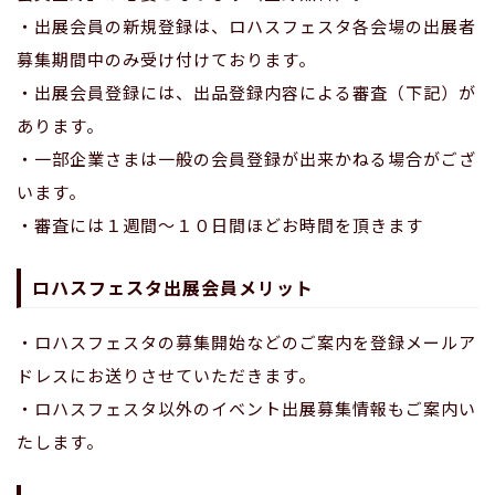
・出展会員の新規登録は、ロハスフェスタ各会場の出展者
募集期間中のみ受け付けております。
・出展会員登録には、出品登録内容による審査（下記）が
あります。
・⼀部企業さまは⼀般の会員登録が出来かねる場合がござ
います。
・審査には１週間〜１０⽇間ほどお時間を頂きます
ロハスフェスタ出展会員メリット
・ロハスフェスタの募集開始などのご案内を登録メールア
ドレスにお送りさせていただきます。
・ロハスフェスタ以外のイベント出展募集情報もご案内い
たします。