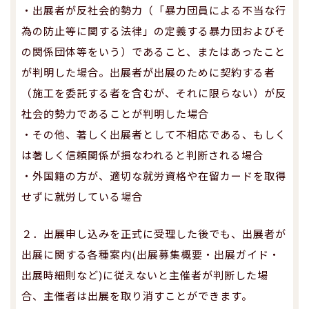
・出展者が反社会的勢力（「暴力団員による不当な行
為の防止等に関する法律」の定義する暴力団およびそ
の関係団体等をいう）であること、またはあったこと
が判明した場合。出展者が出展のために契約する者
（施工を委託する者を含むが、それに限らない）が反
社会的勢力であることが判明した場合
・その他、著しく出展者として不相応である、もしく
は著しく信頼関係が損なわれると判断される場合
・外国籍の方が、適切な就労資格や在留カードを取得
せずに就労している場合
２．出展申し込みを正式に受理した後でも、出展者が
出展に関する各種案内(出展募集概要・出展ガイド・
出展時細則など)に従えないと主催者が判断した場
合、主催者は出展を取り消すことができます。