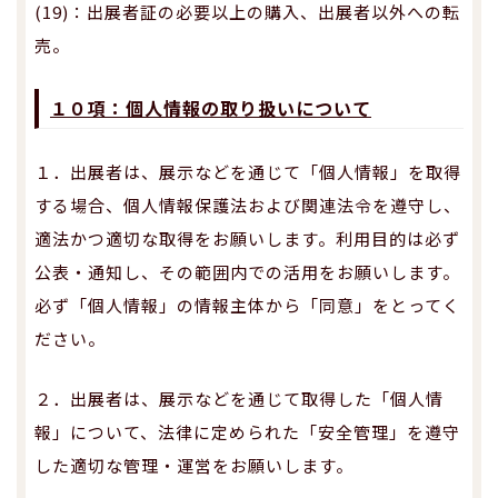
(19)：出展者証の必要以上の購入、出展者以外への転
売。
１０項：個人情報の取り扱いについて
１．出展者は、展示などを通じて「個人情報」を取得
する場合、個人情報保護法および関連法令を遵守し、
適法かつ適切な取得をお願いします。利用目的は必ず
公表・通知し、その範囲内での活用をお願いします。
必ず「個人情報」の情報主体から「同意」をとってく
ださい。
２．出展者は、展示などを通じて取得した「個人情
報」について、法律に定められた「安全管理」を遵守
した適切な管理・運営をお願いします。