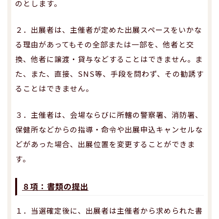
のとします。
２．出展者は、主催者が定めた出展スペースをいかな
る理由があってもその全部または一部を、他者と交
換、他者に譲渡・貸与などすることはできません。ま
た、また、直接、SNS等、手段を問わず、その勧誘す
ることはできません。
３．主催者は、会場ならびに所轄の警察署、消防署、
保健所などからの指導・命令や出展申込キャンセルな
どがあった場合、出展位置を変更することができま
す。
８項：書類の提出
１．当選確定後に、出展者は主催者から求められた書