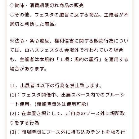
◇賞味・消費期限切れ商品の販売
◇その他、フェスタの趣旨に反する商品、主催者が不
適切と判断した商品。
※法令・条令違反、権利侵害に関する販売行為につい
ては、ロハスフェスタの会場外で行われている場合
も、主催者は本規約「１項：規約の履行」を適用する
場合があります。
11．出展者は以下の行為を禁止致します。
(1)：フェスタ開催中、出展スペース内でのブルーシ
ート使用。(開催時間外は使用可能）
(2)：在庫置き場として、ご自身のブース外に場所取
りをする行為
(3)：開場時間にブース外に持ち込みテントを張る行