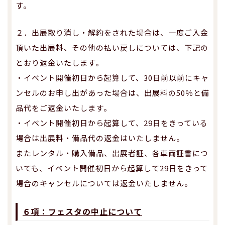
す。
２．出展取り消し・解約をされた場合は、一度ご入金
頂いた出展料、その他の払い戻しについては、下記の
とおり返金いたします。
・イベント開催初日から起算して、30日前以前にキャ
ンセルのお申し出があった場合は、出展料の50％と備
品代をご返金いたします。
・イベント開催初日から起算して、29日をきっている
場合は出展料・備品代の返金はいたしません。
またレンタル・購入備品、出展者証、各車両証書につ
いても、イベント開催初日から起算して29日をきって
場合のキャンセルについては返金いたしません。
６項：フェスタの中止について