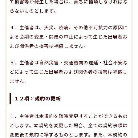
て損害等が発生した場合は、直ちに補填しなければな
らないものとします。
４．主催者は、天災、疫病、その他不可抗力の原因に
よる会期の変更・開催の中止によって生じた出展者お
よび関係者の損害は補償しません。
５．主催者は自然災害・交通機関の遅延・社会不安な
どによって生じた出展者および関係者の損害は補償し
ません。
１２項：規約の更新
１．主催者は本規約を随時変更することができるもの
とします。本規約を変更した場合、全ての規約事項は
変更後の規約に準ずるものとします。また、本規約の