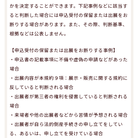
かを決定することができます。下記事例などに該当す
ると判断した場合には申込受付の保留または出展をお
断りする場合があります。また、その際、判断基準、
根拠などは公表しません。
【申込受付の保留または出展をお断りする事例】
・申込書の記載事項に不備や虚偽の申請などがあった
場合
・出展内容が本規約９項：展示・販売に関する規約に
反していると判断される場合
・出展者が第三者の権利を侵害していると判断される
場合
・来場者や他の出展者などから苦情が予想される場合
・出展者が自ら法的倒産手続きの申し立てをしてい
る、あるいは、申し立てを受けている場合