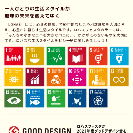
一人ひとりの生活スタイルが
地球の未来を変えてゆく
「LOHAS」とは、心身の健康、持続可能な社会や地球環境を大切に考
え、心豊かに暮らす生活スタイルです。ロハスフェスタのテーマは、
「みんなの小さなエコを大きなコエに」。かけがえのないものを大切に
する、ロハスな生活スタイルをぜひ一緒に楽しみましょう！