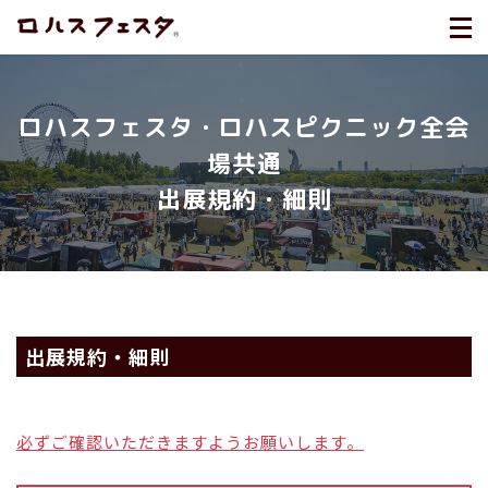
ロハスフェスタ・ロハスピクニック全会
場共通
出展規約・細則
出展規約・細則
必ずご確認いただきますようお願いします。