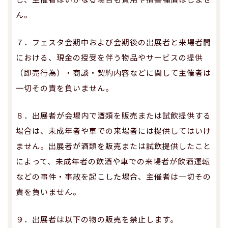
ん。
７．フェスタ会期中および会期後の出展者と来場者間
における、現金の授受を伴う物品やサービスの提供
（即売行為）・商談・契約内容などに関して主催者は
一切その責を負いません。
８．出展者が会場内で酒類を販売または試飲提供する
場合は、未成年者や車での来場者には提供してはいけ
ません。出展者が酒類を販売または試飲提供したこと
によって、未成年者の飲酒や車での来場者が飲酒運転
などの事件・事故を起こした場合、主催者は一切その
責を負いません。
９．出展者は以下の物の販売を禁止します。