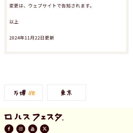
変更は、ウェブサイトで告知されます。
以上
2024年11月22日更新