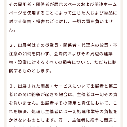
その雇用者・関係者が展示スペースおよび関連ホーム
ページを使用することによって生じた人および物品に
対する傷害・損害などに対し、一切の責を負いませ
ん。
２．出展者はその従業員・関係者・代理店の故意・不
注意の如何を問わず、会場内およびその周辺の建築
物・設備に対するすべての損害について、ただちに賠
償するものとします。
３．出展された商品・サービスについて出展者と第三
者との間に紛争が起きた場合は、主催者は一切その責
を負いません。出展者はその費用と責任において、こ
れを解決、処理し主催者には一切処理作業等の負担を
かけないものとします。万一、主催者に紛争に関連し