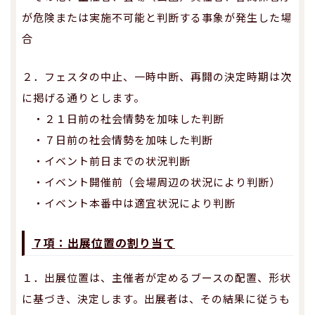
が危険または実施不可能と判断する事象が発生した場
合
２．フェスタの中止、一時中断、再開の決定時期は次
に掲げる通りとします。
・２１日前の社会情勢を加味した判断
・７日前の社会情勢を加味した判断
・イベント前日までの状況判断
・イベント開催前（会場周辺の状況により判断）
・イベント本番中は適宜状況により判断
７項：出展位置の割り当て
１．出展位置は、主催者が定めるブースの配置、形状
に基づき、決定します。出展者は、その結果に従うも