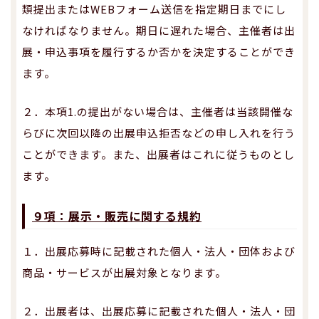
類提出またはWEBフォーム送信を指定期日までにし
なければなりません。期日に遅れた場合、主催者は出
展・申込事項を履行するか否かを決定することができ
ます。
２．本項1.の提出がない場合は、主催者は当該開催な
らびに次回以降の出展申込拒否などの申し入れを行う
ことができます。また、出展者はこれに従うものとし
ます。
９項：展示・販売に関する規約
１．出展応募時に記載された個人・法人・団体および
商品・サービスが出展対象となります。
２．出展者は、出展応募に記載された個人・法人・団