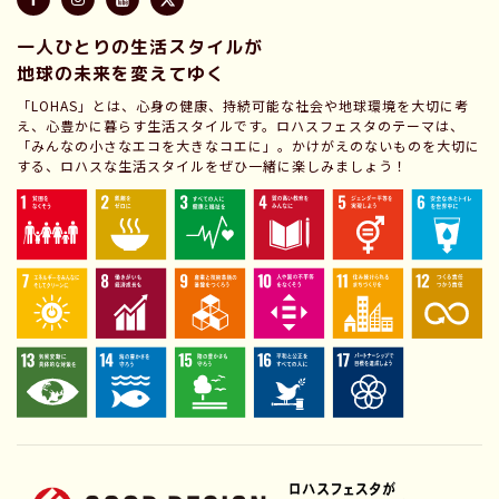
一人ひとりの生活スタイルが
地球の未来を変えてゆく
「LOHAS」とは、心身の健康、持続可能な社会や地球環境を大切に考
え、心豊かに暮らす生活スタイルです。ロハスフェスタのテーマは、
「みんなの小さなエコを大きなコエに」。かけがえのないものを大切に
する、ロハスな生活スタイルをぜひ一緒に楽しみましょう！