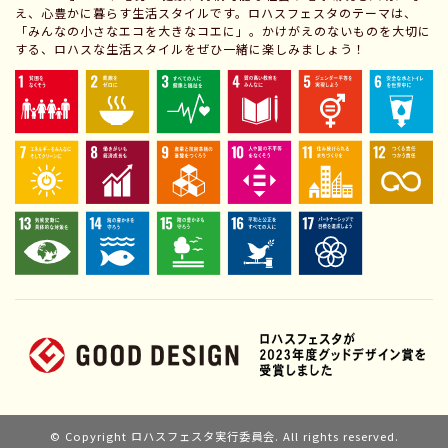
え、心豊かに暮らす生活スタイルです。ロハスフェスタのテーマは、
「みんなの小さなエコを大きなコエに」。かけがえのないものを大切に
する、ロハスな生活スタイルをぜひ一緒に楽しみましょう！
© Copyright ロハスフェスタ実行委員会. All rights reserved.