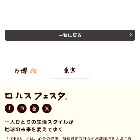
一覧に戻る
一人ひとりの生活スタイルが
地球の未来を変えてゆく
「LOHAS」とは、心身の健康、持続可能な社会や地球環境を大切に考