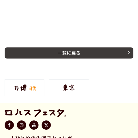
一覧に戻る