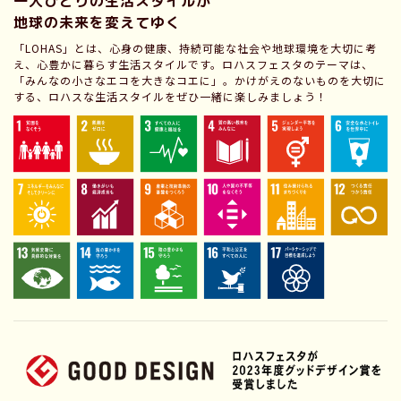
一人ひとりの生活スタイルが
地球の未来を変えてゆく
「LOHAS」とは、心身の健康、持続可能な社会や地球環境を大切に考
え、心豊かに暮らす生活スタイルです。ロハスフェスタのテーマは、
「みんなの小さなエコを大きなコエに」。かけがえのないものを大切に
する、ロハスな生活スタイルをぜひ一緒に楽しみましょう！