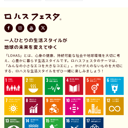
一人ひとりの生活スタイルが
地球の未来を変えてゆく
「LOHAS」とは、心身の健康、持続可能な社会や地球環境を大切に考
え、心豊かに暮らす生活スタイルです。ロハスフェスタのテーマは、
「みんなの小さなエコを大きなコエに」。かけがえのないものを大切に
する、ロハスな生活スタイルをぜひ一緒に楽しみましょう！