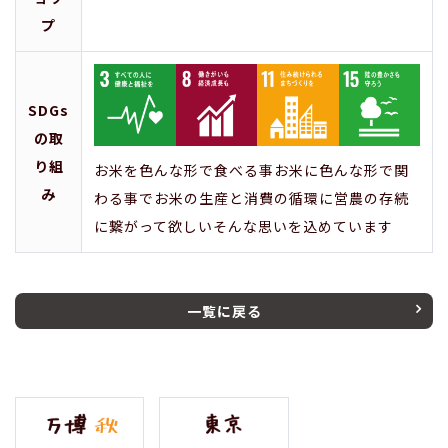
プ
SDGs
の取
り組
お米を色んな形で食べる事お米に色んな形で関
み
わる事でお米の生産と消費の循環に営農の存続
に繋がって欲しいそんな思いを込めています
一覧に戻る