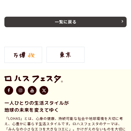
一覧に戻る
一人ひとりの生活スタイルが
地球の未来を変えてゆく
「LOHAS」とは、心身の健康、持続可能な社会や地球環境を大切に考
え、心豊かに暮らす生活スタイルです。ロハスフェスタのテーマは、
「みんなの小さなエコを大きなコエに」。かけがえのないものを大切に