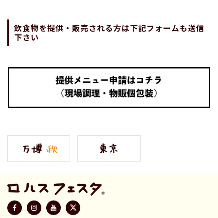
飲食物を提供・販売される方は下記フォームも送信
下さい