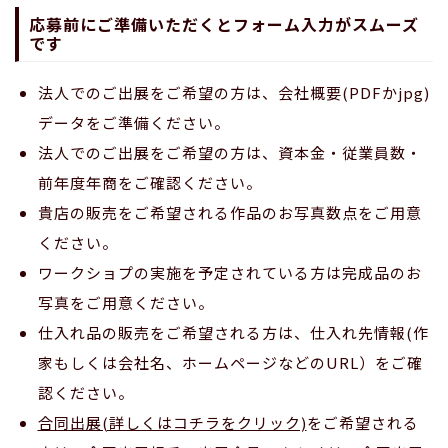
応募前にご準備いただくとフォーム入力がスムーズ
です
法人でのご出展をご希望の方は、会社概要(PDFかjpg)
データをご準備ください。
法人でのご出展をご希望の方は、資本金・従業員数・
前年度年商をご確認ください。
貴店の販売をご希望される作品のお写真数点をご用意
ください。
ワークショプの実施を予定されている方は完成品のお
写真をご用意ください。
仕入れ品の販売をご希望される方は、仕入れ先情報(作
家もしくは会社名、ホームページなどのURL）をご確
認ください。
合同出展(詳しくはコチラをクリック)
をご希望される