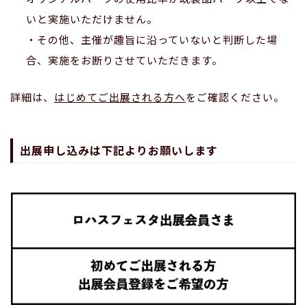
いと実施いただけません。
・その他、主催が趣旨に沿っていないと判断した場
合、実施をお断りさせていただきます。
詳細は、
はじめてご出展される方へ
をご確認ください。
出展申し込みは下記よりお願いします