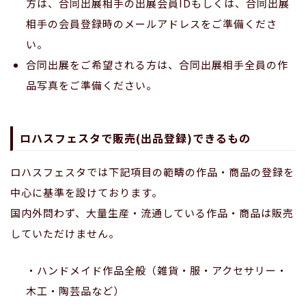
方は、合同出展相手の出展会員IDもしくは、合同出展
相手の会員登録時のメールアドレスをご準備くださ
い。
合同出展をご希望される方は、合同出展相手全員の作
品写真をご準備ください。
ロハスフェスタで販売(出品登録)できるもの
ロハスフェスタでは下記項目の範疇の作品・商品の登録を
中心に基準を設けております。
国内外問わず、大量生産・流通している作品・商品は販売
していただけません。
・ハンドメイド作品全般（雑貨・服・アクセサリー・
木工・陶芸品など）