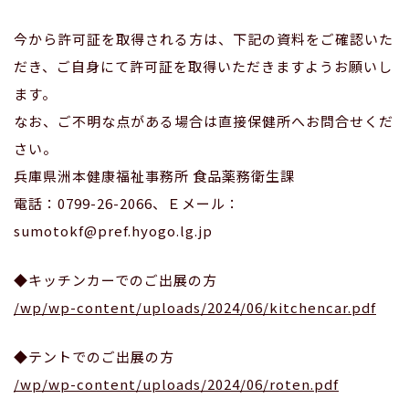
今から許可証を取得される方は、下記の資料をご確認いた
だき、ご自身にて許可証を取得いただきますようお願いし
ます。
なお、ご不明な点がある場合は直接保健所へお問合せくだ
さい。
兵庫県洲本健康福祉事務所 食品薬務衛生課
電話：0799-26-2066、Ｅメール：
sumotokf@pref.hyogo.lg.jp
◆キッチンカーでのご出展の方
/wp/wp-content/uploads/2024/06/kitchencar.pdf
◆テントでのご出展の方
/wp/wp-content/uploads/2024/06/roten.pdf