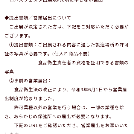
◆提出書類／営業届出について
ご出展が決定された方は、下記をご対応いただく必要が
ございます。
①提出書類：ご出展される内容に適した製造場所の許可
証の写真が必要です。(仕入れ商品不要）
食品衛生責任者の資格を証明できる書類の
写真
②事前の営業届出：
食品衛生法の改正により、令和3年6月1日から営業届
出制度が始まりました。
許可業種以外の営業を行う場合は、一部の業種を除
き、あらかじめ保健所への届出が必要となります。
下記のURLをご確認いただき、営業届出をお願いいた