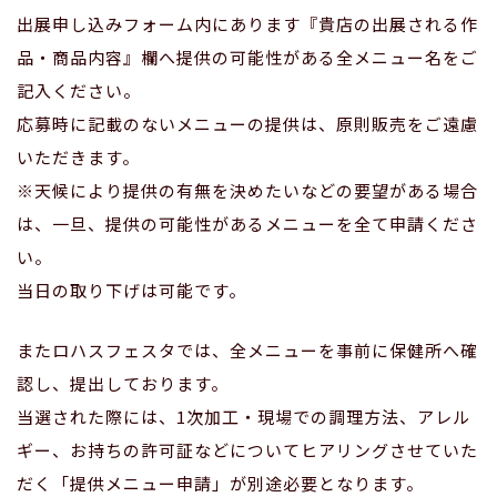
出展申し込みフォーム内にあります『貴店の出展される作
品・商品内容』欄へ提供の可能性がある全メニュー名をご
記入ください。
応募時に記載のないメニューの提供は、原則販売をご遠慮
いただきます。
※天候により提供の有無を決めたいなどの要望がある場合
は、一旦、提供の可能性があるメニューを全て申請くださ
い。
当日の取り下げは可能です。
またロハスフェスタでは、全メニューを事前に保健所へ確
認し、提出しております。
当選された際には、1次加工・現場での調理方法、アレル
ギー、お持ちの許可証などについてヒアリングさせていた
だく「提供メニュー申請」が別途必要となります。