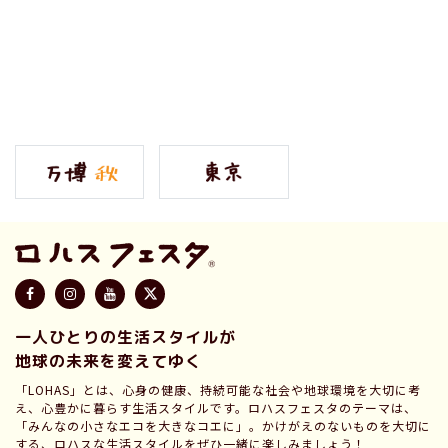
一人ひとりの生活スタイルが
地球の未来を変えてゆく
「LOHAS」とは、心身の健康、持続可能な社会や地球環境を大切に考
え、心豊かに暮らす生活スタイルです。ロハスフェスタのテーマは、
「みんなの小さなエコを大きなコエに」。かけがえのないものを大切に
する、ロハスな生活スタイルをぜひ一緒に楽しみましょう！