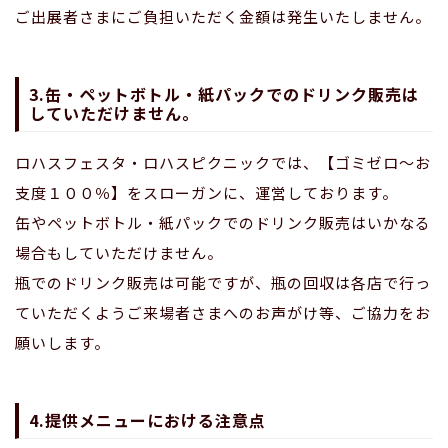
ご出展者さまにご負担いただく金額は発生いたしません。
3.缶・ペットボトル・紙パックでのドリンク販売は
していただけません。
ロハスフェスタ・ロハスピクニックでは、【ゴミゼロ～お
支度１００％】をスローガンに、運営しております。
缶やペットボトル・紙パックでのドリンク販売はいかなる
場合もしていただけません。
瓶でのドリンク販売は可能ですが、瓶の回収は各店で行っ
ていただくようご来場者さまへのお声がけ等、ご協力をお
願いします。
4.提供メニューにおける注意点