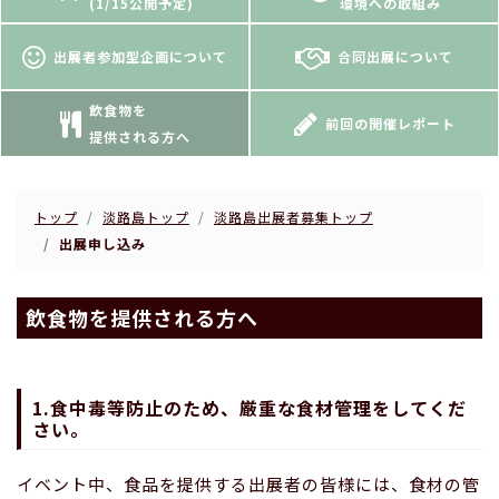
(1/15公開予定)
環境への取組み
出展者参加型企画について
合同出展について
飲食物を
前回の開催レポート
提供される方へ
トップ
淡路島トップ
淡路島出展者募集トップ
出展申し込み
飲食物を提供される方へ
1.食中毒等防止のため、厳重な食材管理をしてくだ
さい。
イベント中、食品を提供する出展者の皆様には、食材の管