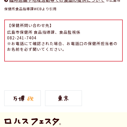
※広島市
保健所食品指導課WEBより引用
【保健所問い合わせ先】
広島市保健所 食品指導課、食品監視係
082-241-7404
※お電話にて確認された場合、お電話口の保健所担当者の
お名前を必ず聞いてください。