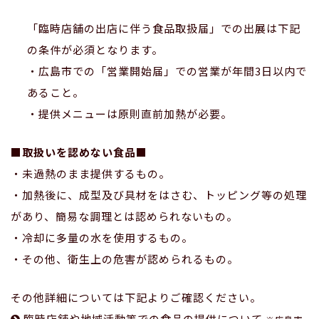
「臨時店舗の出店に伴う食品取扱届」での出展は下記
の条件が必須となります。
・広島市での「営業開始届」での営業が年間3日以内で
あること。
・提供メニューは原則直前加熱が必要。
■取扱いを認めない食品■
・未過熱のまま提供するもの。
・加熱後に、成型及び具材をはさむ、トッピング等の処理
があり、簡易な調理とは認められないもの。
・冷却に多量の水を使用するもの。
・その他、衛生上の危害が認められるもの。
その他詳細については下記よりご確認ください。
臨時店舗や地域活動等での食品の提供について