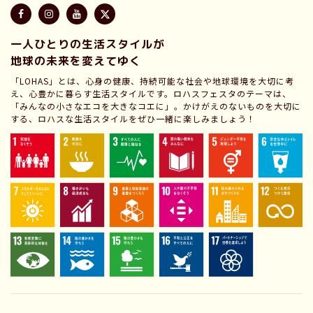
一人ひとりの生活スタイルが
地球の未来を変えてゆく
「LOHAS」とは、心身の健康、持続可能な社会や地球環境を大切に考
え、心豊かに暮らす生活スタイルです。ロハスフェスタのテーマは、
「みんなの小さなエコを大きなコエに」。かけがえのないものを大切に
する、ロハスな生活スタイルをぜひ一緒に楽しみましょう！