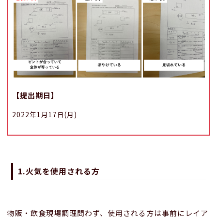
【提出期日】
2022年1月17日(月)
1.火気を使用される方
物販・飲食現場調理問わず、使用される方は事前にレイア