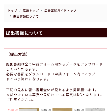
トップ
広島トップ
広島出展ガイドトップ
提出書類について
提出書類について
【提出方法】
提出書類は全て申請フォーム内からデータをアップロード
していただきます。
必要な書類をダウンロード→申請フォーム内でアップロー
ドという流れになります。
下記の見本に習い書類全体が見えるよう撮影願います。
※ぼやけている写真や見切れている写真はNGとなります。
ご注意ください。