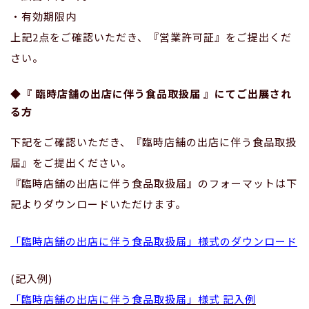
・有効期限内
上記2点をご確認いただき、『営業許可証』をご提出くだ
さい。
◆『 臨時店舗の出店に伴う食品取扱届 』にてご出展され
る方
下記をご確認いただき、『臨時店舗の出店に伴う食品取扱
届』をご提出ください。
『臨時店舗の出店に伴う食品取扱届』のフォーマットは下
記よりダウンロードいただけます。
「臨時店舗の出店に伴う食品取扱届」様式のダウンロード
(記入例)
「臨時店舗の出店に伴う食品取扱届」様式 記入例