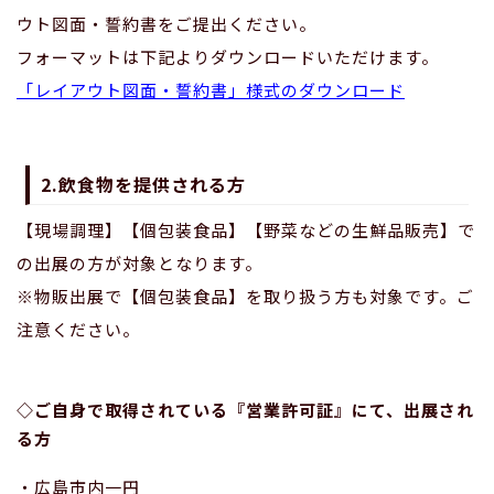
ウト図面・誓約書をご提出ください。
フォーマットは下記よりダウンロードいただけます。
「レイアウト図面・誓約書」様式のダウンロード
2.飲食物を提供される方
【現場調理】【個包装食品】【野菜などの生鮮品販売】で
の出展の方が対象となります。
※物販出展で【個包装食品】を取り扱う方も対象です。ご
注意ください。
◇ご自身で取得されている『営業許可証』にて、出展され
る方
・広島市内一円