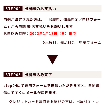
04
出展料のお支払い
当選が決定された方は、「出展料、備品料金／申請フォー
ム」から申請 兼 お支払いをお願いします。
お申込み期限：
2022年1月17日（日）まで
出展料、備品料金／申請フォーム
05
出展申込み完了
step04にて専用フォームを送信いただきますと、自動返
信にてすぐにメールが届きます。
クレジットカード決済をお選びの方は、出展料金・レ