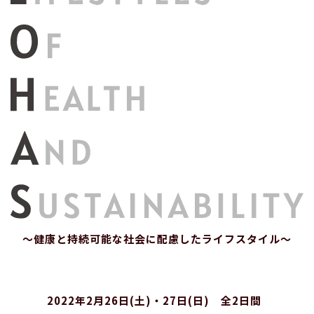
～健康と持続可能な社会に配慮したライフスタイル～
2022年2月26日(土)・27日(日) 全2日間