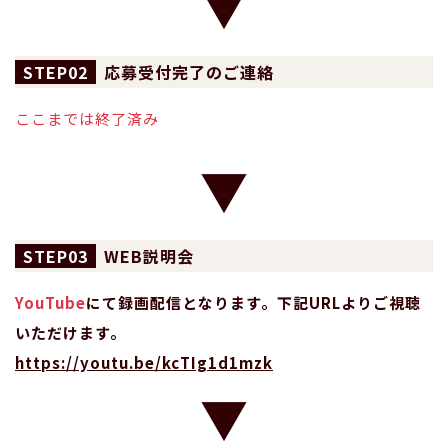
02
応募受付完了のご連絡
ここまでは終了済み
03
WEB説明会
YouTube
にて録画配信となります。下記URLよりご視聴
いただけます。
https://youtu.be/kcTIg1d1mzk