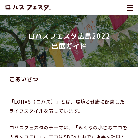
ロハスフェスタ広島2022
出展ガイド
ごあいさつ
「LOHAS（ロハス）」とは、環境と健康に配慮した
ライフスタイルを表しています。
ロハスフェスタのテーマは、「みんなの小さなエコを
大きなコエに」。エコはSDGsの中でも重要な項目と