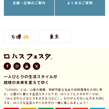
企画・広報のご案内
よくあるご質問
一人ひとりの生活スタイルが
地球の未来を変えてゆく
「LOHAS」とは、心身の健康、持続可能な社会や地球環境を大切に考
え、心豊かに暮らす生活スタイルです。ロハスフェスタのテーマは、
「みんなの小さなエコを大きなコエに」。かけがえのないものを大切に
する、ロハスな生活スタイルをぜひ一緒に楽しみましょう！