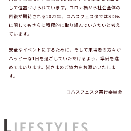
して位置づけられています。コロナ禍から社会全体の
回復が期待される2022年、ロハスフェスタではSDGs
に関してもさらに積極的に取り組んでいきたいと考え
ています。
安全なイベントにするために、そして来場者の方々が
ハッピーな1日を過ごしていただけるよう、準備を進
めてまいります。皆さまのご協力をお願いいたしま
す。
ロハスフェスタ実行委員会