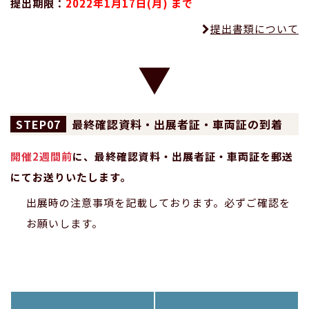
提出期限：
2022年1月17日(月) まで
提出書類について
07
最終確認資料・出展者証・車両証の到着
開催2週間前
に、最終確認資料・出展者証・車両証を郵送
にてお送りいたします。
出展時の注意事項を記載しております。必ずご確認を
お願いします。