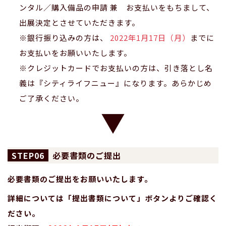
ンタル／購入備品の申請 兼 お支払いをもちまして、
出展決定とさせていただきます。
※銀行振り込みの方は、
2022年1月17日（月）
までに
お支払いをお願いいたします。
※クレジットカードでお支払いの方は、引き落とし名
義は『シティライフニュー』になります。あらかじめ
ご了承ください。
06
必要書類のご提出
必要書類のご提出をお願いいたします。
詳細については「提出書類について」ボタンよりご確認く
ださい。