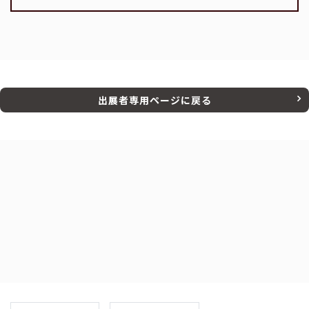
出展者専用ページに戻る