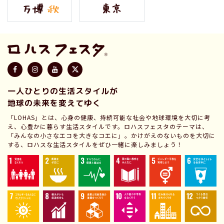
一人ひとりの生活スタイルが
地球の未来を変えてゆく
「LOHAS」とは、心身の健康、持続可能な社会や地球環境を大切に考
え、心豊かに暮らす生活スタイルです。ロハスフェスタのテーマは、
「みんなの小さなエコを大きなコエに」。かけがえのないものを大切に
する、ロハスな生活スタイルをぜひ一緒に楽しみましょう！