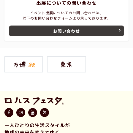
出展についての問い合わせ
イベント出展についてのお問い合わせは、
以下のお問い合わせフォームより承っております。
お問い合わせ
一人ひとりの生活スタイルが
地球の未来を変えてゆく