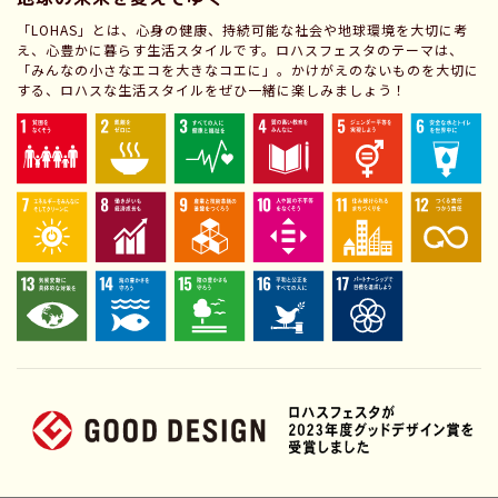
「LOHAS」とは、心身の健康、持続可能な社会や地球環境を大切に考
え、心豊かに暮らす生活スタイルです。ロハスフェスタのテーマは、
「みんなの小さなエコを大きなコエに」。かけがえのないものを大切に
する、ロハスな生活スタイルをぜひ一緒に楽しみましょう！