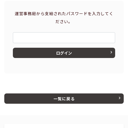
運営事務局から支給されたパスワードを入力してく
ださい。
ログイン
一覧に戻る