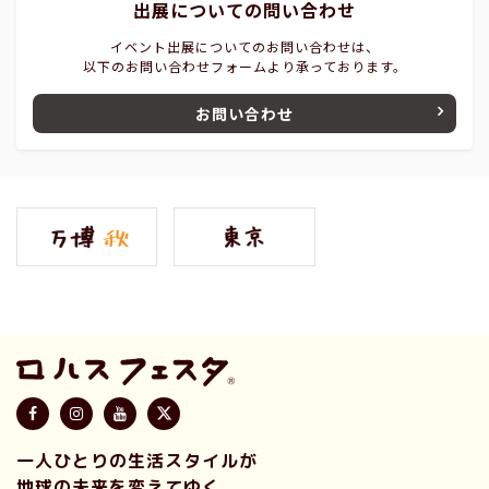
出展についての問い合わせ
イベント出展についてのお問い合わせは、
以下のお問い合わせフォームより承っております。
お問い合わせ
一人ひとりの生活スタイルが
地球の未来を変えてゆく