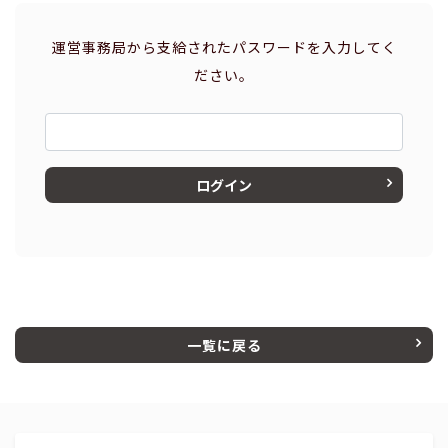
運営事務局から支給されたパスワードを入力してく
ださい。
ログイン
一覧に戻る