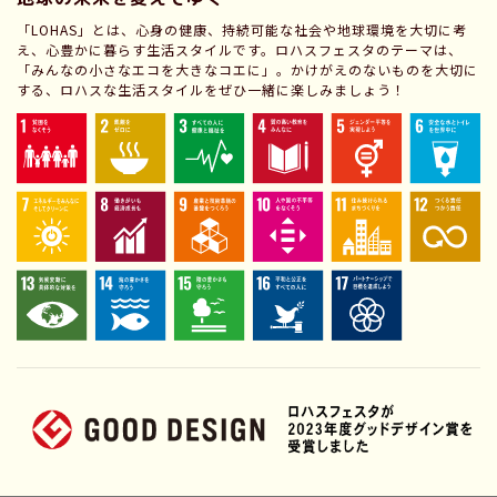
「LOHAS」とは、心身の健康、持続可能な社会や地球環境を大切に考
え、心豊かに暮らす生活スタイルです。ロハスフェスタのテーマは、
「みんなの小さなエコを大きなコエに」。かけがえのないものを大切に
する、ロハスな生活スタイルをぜひ一緒に楽しみましょう！