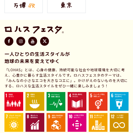
一人ひとりの生活スタイルが
地球の未来を変えてゆく
「LOHAS」とは、心身の健康、持続可能な社会や地球環境を大切に考
え、心豊かに暮らす生活スタイルです。ロハスフェスタのテーマは、
「みんなの小さなエコを大きなコエに」。かけがえのないものを大切に
する、ロハスな生活スタイルをぜひ一緒に楽しみましょう！