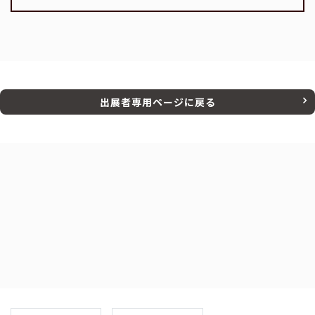
出展者専用ページに戻る