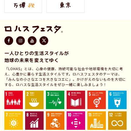
一人ひとりの生活スタイルが
地球の未来を変えてゆく
「LOHAS」とは、心身の健康、持続可能な社会や地球環境を大切に考
え、心豊かに暮らす生活スタイルです。ロハスフェスタのテーマは、
「みんなの小さなエコを大きなコエに」。かけがえのないものを大切に
する、ロハスな生活スタイルをぜひ一緒に楽しみましょう！