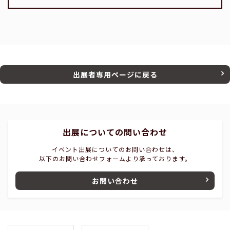
出展者専用ページに戻る
出展についての問い合わせ
イベント出展についてのお問い合わせは、
以下のお問い合わせフォームより承っております。
お問い合わせ