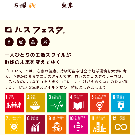
一人ひとりの生活スタイルが
地球の未来を変えてゆく
「LOHAS」とは、心身の健康、持続可能な社会や地球環境を大切に考
え、心豊かに暮らす生活スタイルです。ロハスフェスタのテーマは、
「みんなの小さなエコを大きなコエに」。かけがえのないものを大切に
する、ロハスな生活スタイルをぜひ一緒に楽しみましょう！