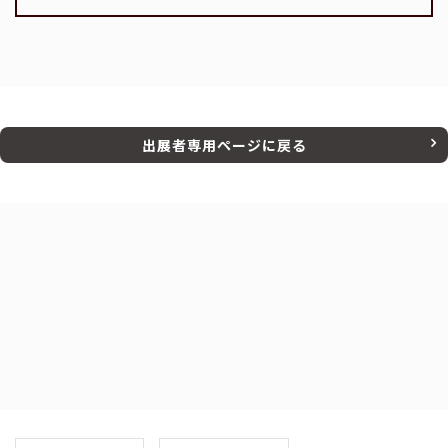
出展者専用ページに戻る