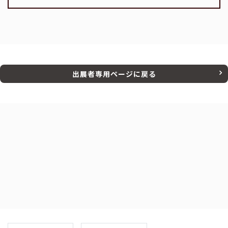
出展者専用ページに戻る