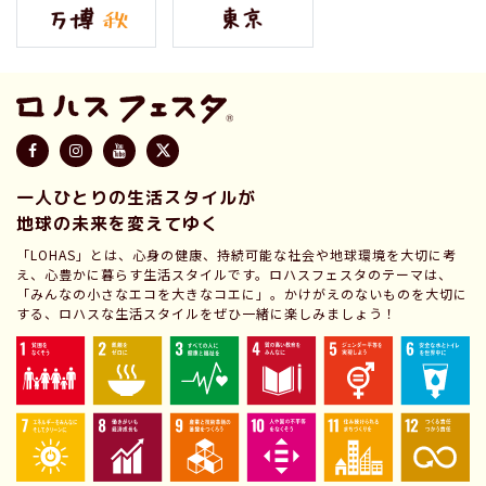
一人ひとりの生活スタイルが
地球の未来を変えてゆく
「LOHAS」とは、心身の健康、持続可能な社会や地球環境を大切に考
え、心豊かに暮らす生活スタイルです。ロハスフェスタのテーマは、
「みんなの小さなエコを大きなコエに」。かけがえのないものを大切に
する、ロハスな生活スタイルをぜひ一緒に楽しみましょう！