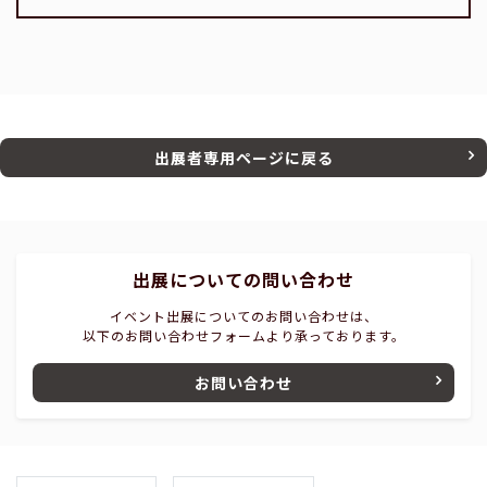
出展者専用ページに戻る
出展についての問い合わせ
イベント出展についてのお問い合わせは、
以下のお問い合わせフォームより承っております。
お問い合わせ