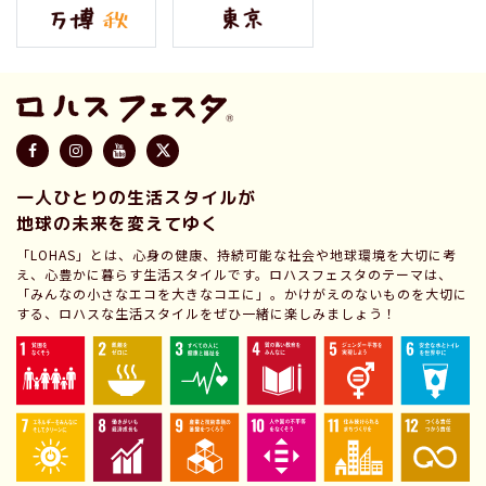
一人ひとりの生活スタイルが
地球の未来を変えてゆく
「LOHAS」とは、心身の健康、持続可能な社会や地球環境を大切に考
え、心豊かに暮らす生活スタイルです。ロハスフェスタのテーマは、
「みんなの小さなエコを大きなコエに」。かけがえのないものを大切に
する、ロハスな生活スタイルをぜひ一緒に楽しみましょう！