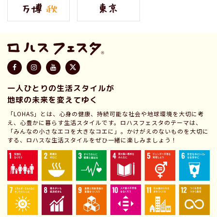
一人ひとりの生活スタイルが
地球の未来を変えてゆく
「LOHAS」とは、心身の健康、持続可能な社会や地球環境を大切に考
え、心豊かに暮らす生活スタイルです。ロハスフェスタのテーマは、
「みんなの小さなエコを大きなコエに」。かけがえのないものを大切に
する、ロハスな生活スタイルをぜひ一緒に楽しみましょう！