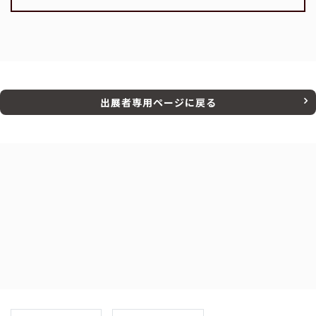
出展者専用ページに戻る