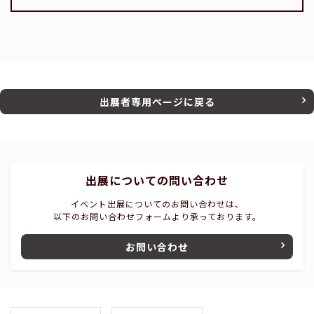
出展者専用ページに戻る
出展についての問い合わせ
イベント出展についてのお問い合わせは、
以下のお問い合わせフォームより承っております。
お問い合わせ