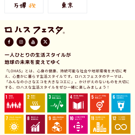
一人ひとりの生活スタイルが
地球の未来を変えてゆく
「LOHAS」とは、心身の健康、持続可能な社会や地球環境を大切に考
え、心豊かに暮らす生活スタイルです。ロハスフェスタのテーマは、
「みんなの小さなエコを大きなコエに」。かけがえのないものを大切に
する、ロハスな生活スタイルをぜひ一緒に楽しみましょう！