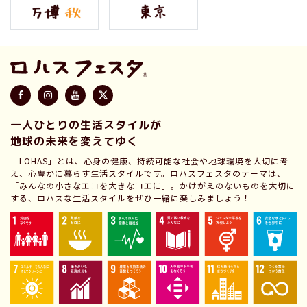
一人ひとりの生活スタイルが
地球の未来を変えてゆく
「LOHAS」とは、心身の健康、持続可能な社会や地球環境を大切に考
え、心豊かに暮らす生活スタイルです。ロハスフェスタのテーマは、
「みんなの小さなエコを大きなコエに」。かけがえのないものを大切に
する、ロハスな生活スタイルをぜひ一緒に楽しみましょう！