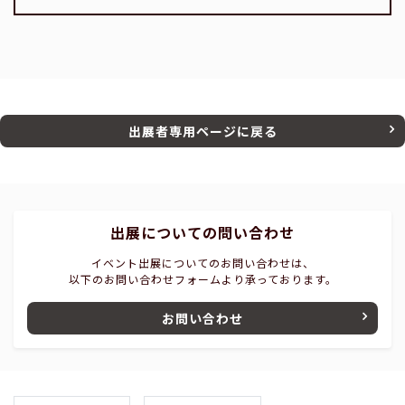
出展者専用ページに戻る
出展についての問い合わせ
イベント出展についてのお問い合わせは、
以下のお問い合わせフォームより承っております。
お問い合わせ