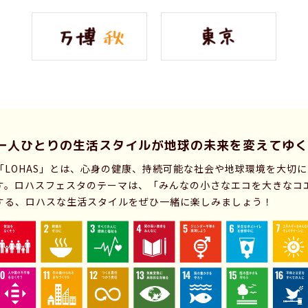
一人ひとりの生活スタイルが
地球の未来を変えてゆく
「LOHAS」とは、心身の健康、持続可能な社会や地球環境を大切
す。ロハスフェスタのテーマは、「みんなの小さなエコを大きなコ
する、ロハスな生活スタイルをぜひ一緒に楽しみましょう！