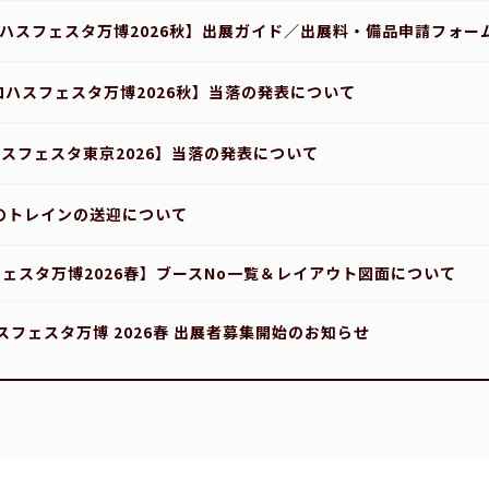
ハスフェスタ万博2026秋】出展ガイド／出展料・備品申請フォー
ロハスフェスタ万博2026秋】当落の発表について
スフェスタ東京2026】当落の発表について
のトレインの送迎について
ェスタ万博2026春】ブースNo一覧＆レイアウト図面について
スフェスタ万博 2026春 出展者募集開始のお知らせ