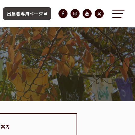
出展者専用ページ
ご案内