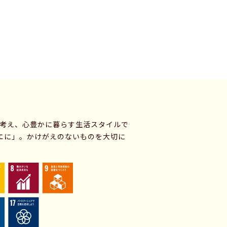
に考え、心豊かに暮らす生活スタイルで
エに」。かけがえのないものを大切に