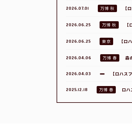
万博 秋
【ロ
2026.07.01
万博 秋
【
2026.06.25
東京
【ロハ
2026.06.25
万博 春
森
2026.04.06
【ロハスフ
2026.04.03
万博 春
ロハ
2025.12.18