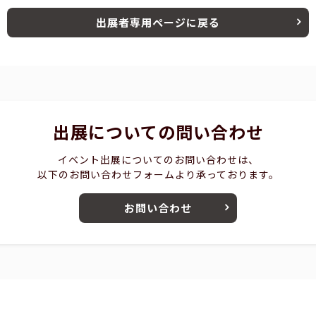
出展者専用ページに戻る
出展についての問い合わせ
イベント出展についてのお問い合わせは、
以下のお問い合わせフォームより承っております。
お問い合わせ