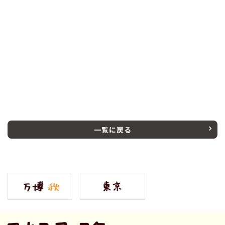
一覧に戻る