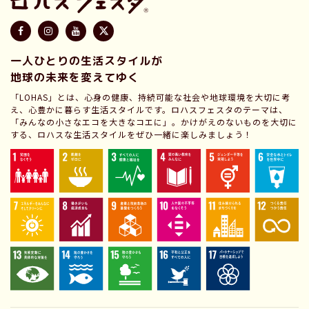
一人ひとりの生活スタイルが
地球の未来を変えてゆく
「LOHAS」とは、心身の健康、持続可能な社会や地球環境を大切に考
え、心豊かに暮らす生活スタイルです。ロハスフェスタのテーマは、
「みんなの小さなエコを大きなコエに」。かけがえのないものを大切に
する、ロハスな生活スタイルをぜひ一緒に楽しみましょう！