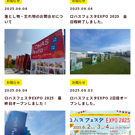
お知らせ
お知らせ
2025.06.04
2025.06.04
落とし物・忘れ物のお問合せにつ
ロハスフェスタEXPO 2025 全
いて
日程終了しました。
お知らせ
お知らせ
2025.06.04
2025.06.03
ロハスフェスタEXPO 2025 最
ロハスフェスタEXPO 2日目オー
終日オープンしました！
プンしました。