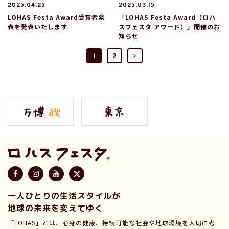
2025.04.25
2025.03.15
LOHAS Festa Award受賞者発
「LOHAS Festa Award（ロハ
表を発表いたします
スフェスタ アワード）」開催のお
知らせ
1
2
一人ひとりの生活スタイルが
地球の未来を変えてゆく
「LOHAS」とは、心身の健康、持続可能な社会や地球環境を大切に考