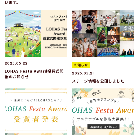
います。
2025.05.22
お知らせ
LOHAS Festa Award授賞式開
2025.05.21
催のお知らせ
ステージ情報を公開しました