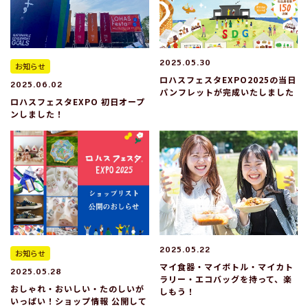
2025.05.30
お知らせ
ロハスフェスタEXPO2025の当日
2025.06.02
パンフレットが完成いたしました
ロハスフェスタEXPO 初日オープ
ンしました！
2025.05.22
お知らせ
マイ食器・マイボトル・マイカト
2025.05.28
ラリー・エコバッグを持って、楽
おしゃれ・おいしい・たのしいが
しもう！
いっぱい！ショップ情報 公開して