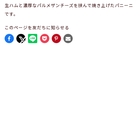
生ハムと濃厚なパルメザンチーズを挟んで焼き上げたパニーニ
です。
このページを友だちに知らせる