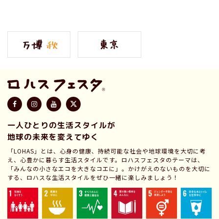
一人ひとりの生活スタイルが
地球の未来を変えてゆく
「LOHAS」とは、心身の健康、持続可能な社会や地球環境を大切に考
え、心豊かに暮らす生活スタイルです。ロハスフェスタのテーマは、
「みんなの小さなエコを大きなコエに」。かけがえのないものを大切に
する、ロハスな生活スタイルをぜひ一緒に楽しみましょう！