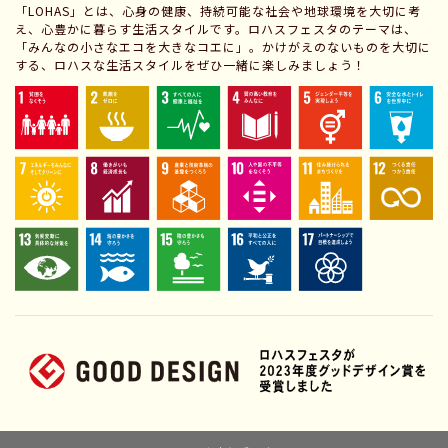
「LOHAS」とは、心身の健康、持続可能な社会や地球環境を大切に考
え、心豊かに暮らす生活スタイルです。ロハスフェスタのテーマは、
「みんなの小さなエコを大きなコエに」。かけがえのないものを大切に
する、ロハスな生活スタイルをぜひ一緒に楽しみましょう！