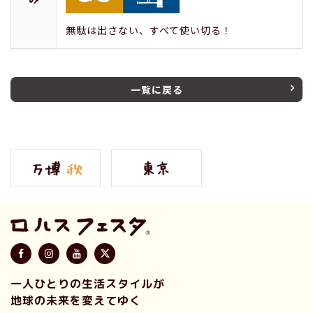
無駄は出さない、すべて使い切る！
一覧に戻る
一人ひとりの生活スタイルが
地球の未来を変えてゆく