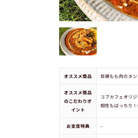
オススメ商品
若鶏もも肉のタン
オススメ商品
コブカフェオリジ
のこだわりポ
相性もばっちり！
イント
お支度特典
-