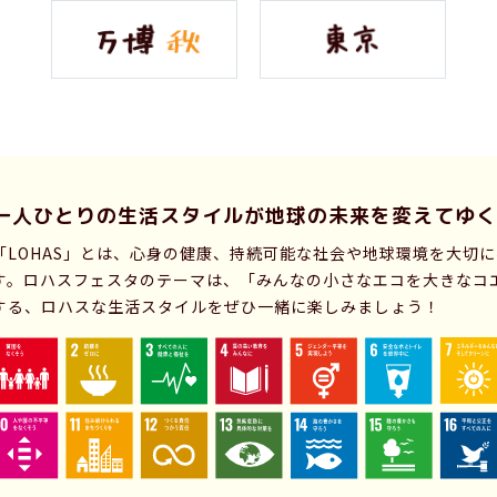
一人ひとりの生活スタイルが
地球の未来を変えてゆく
「LOHAS」とは、心身の健康、持続可能な社会や地球環境を大切
す。ロハスフェスタのテーマは、「みんなの小さなエコを大きなコ
する、ロハスな生活スタイルをぜひ一緒に楽しみましょう！