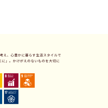
に考え、心豊かに暮らす生活スタイルで
エに」。かけがえのないものを大切に