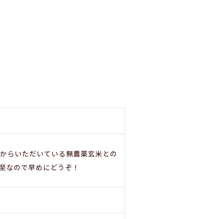
からいただいている無農薬玄米との
至なので早めにどうぞ！