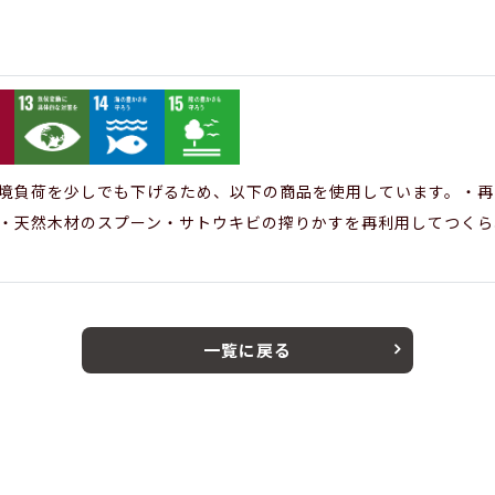
境負荷を少しでも下げるため、以下の商品を使用しています。・再
・天然木材のスプーン・サトウキビの搾りかすを再利用してつくら
一覧に戻る