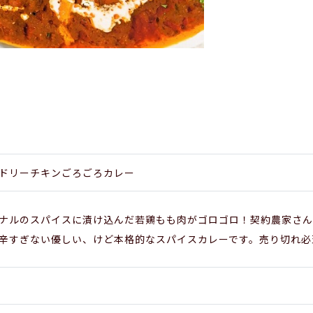
ドリーチキンごろごろカレー
ナルのスパイスに漬け込んだ若鶏もも肉がゴロゴロ！契約農家さん
辛すぎない優しい、けど本格的なスパイスカレーです。売り切れ必