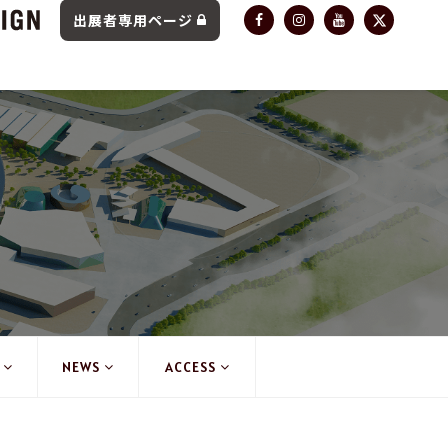
出展者専用ページ
NEWS
ACCESS