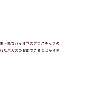
生可能なバイオマスプラスチックの
れたバガスのお皿できることから少