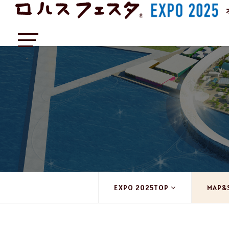
EXPO 2025TOP
MAP&