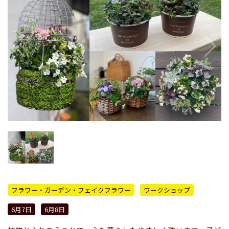
フラワー・ガーデン・フェイクフラワー
ワークショップ
6月7日
6月8日