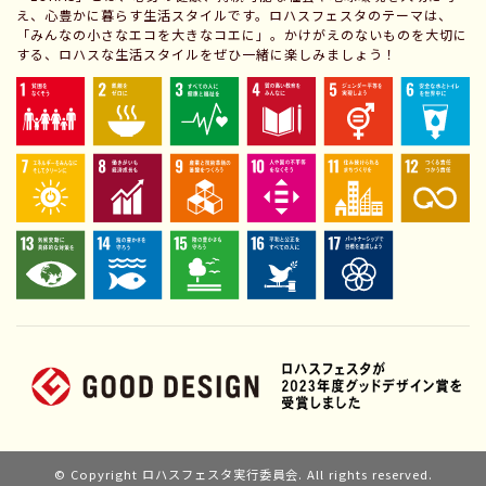
え、心豊かに暮らす生活スタイルです。ロハスフェスタのテーマは、
「みんなの小さなエコを大きなコエに」。かけがえのないものを大切に
する、ロハスな生活スタイルをぜひ一緒に楽しみましょう！
© Copyright ロハスフェスタ実行委員会. All rights reserved.