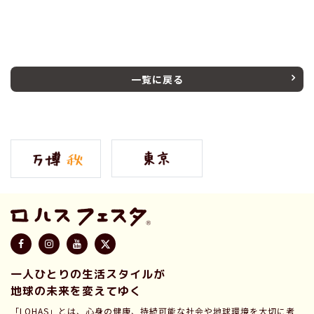
一覧に戻る
一人ひとりの生活スタイルが
地球の未来を変えてゆく
「LOHAS」とは、心身の健康、持続可能な社会や地球環境を大切に考