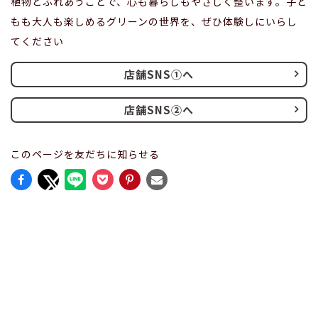
植物とふれあうことで、心も暮らしもやさしく整います。子ど
もも大人も楽しめるグリーンの世界を、ぜひ体験しにいらし
てください
店舗SNS①へ
店舗SNS②へ
このページを友だちに知らせる