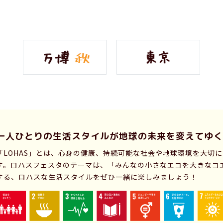
一人ひとりの生活スタイルが
地球の未来を変えてゆく
「LOHAS」とは、心身の健康、持続可能な社会や地球環境を大切
す。ロハスフェスタのテーマは、「みんなの小さなエコを大きなコ
する、ロハスな生活スタイルをぜひ一緒に楽しみましょう！