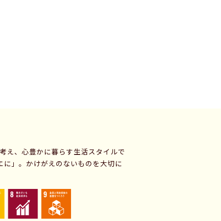
に考え、心豊かに暮らす生活スタイルで
エに」。かけがえのないものを大切に