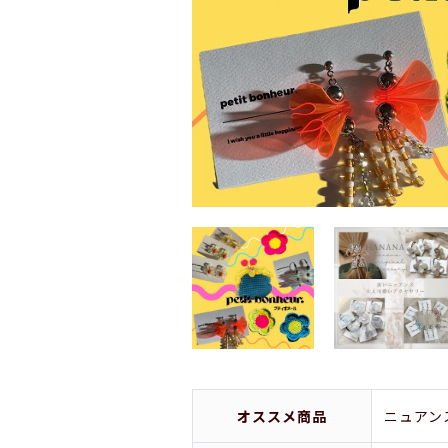
オススメ商品
ニュアン