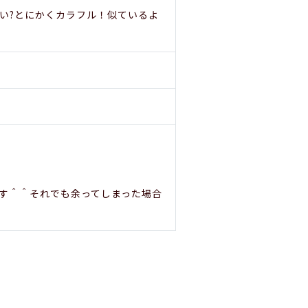
い?とにかくカラフル！似ているよ
す＾＾それでも余ってしまった場合