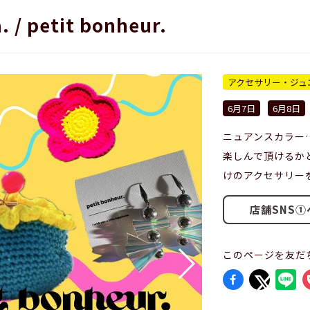
. / petit bonheur.
アクセサリー・ジュ
6月7日
6月8日
ニュアンスカラー
楽しんで頂けるか
けのアクセサリー
店舗SNS①
このページを友だ