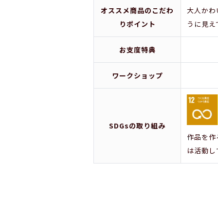
オススメ商品のこだわ
大人かわ
りポイント
うに見え
お支度特典
ワークショップ
SDGsの取り組み
作品を作
は活動し