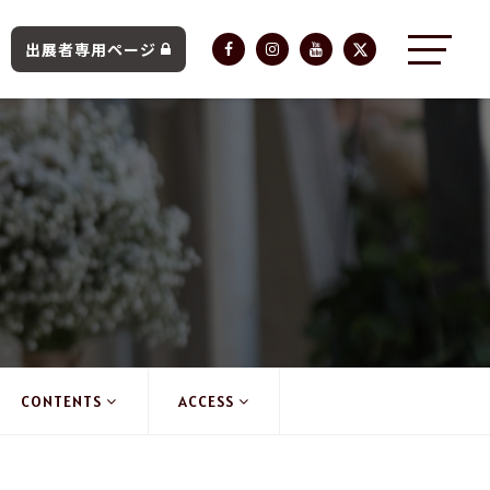
出展者専用ページ
CONTENTS
ACCESS