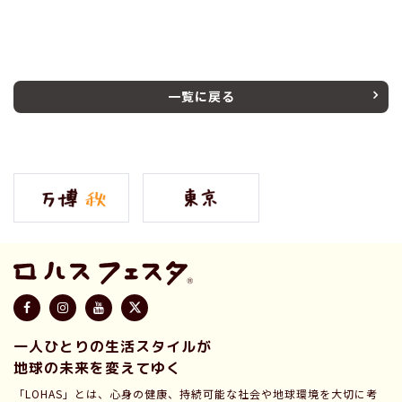
一覧に戻る
一人ひとりの生活スタイルが
地球の未来を変えてゆく
「LOHAS」とは、心身の健康、持続可能な社会や地球環境を大切に考