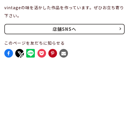
vintageの味を活かした作品を作っています。ぜひお立ち寄り
下さい。
店舗SNSへ
このページを友だちに知らせる