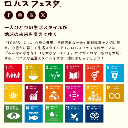
一人ひとりの生活スタイルが
地球の未来を変えてゆく
「LOHAS」とは、心身の健康、持続可能な社会や地球環境を大切に考
え、心豊かに暮らす生活スタイルです。ロハスフェスタのテーマは、
「みんなの小さなエコを大きなコエに」。かけがえのないものを大切に
する、ロハスな生活スタイルをぜひ一緒に楽しみましょう！