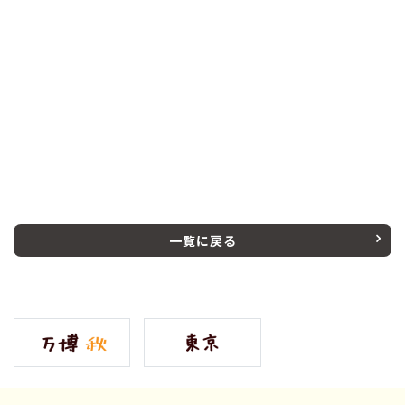
一覧に戻る