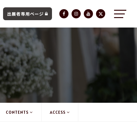
出展者専用ページ
CONTENTS
ACCESS