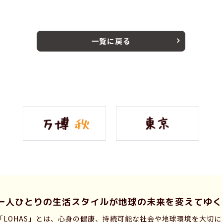
一覧に戻る
一人ひとりの生活スタイルが
地球の未来を変えてゆく
「LOHAS」とは、心身の健康、持続可能な社会や地球環境を大切