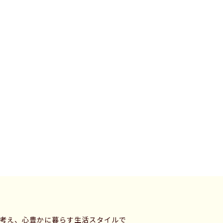
に考え、心豊かに暮らす生活スタイルで