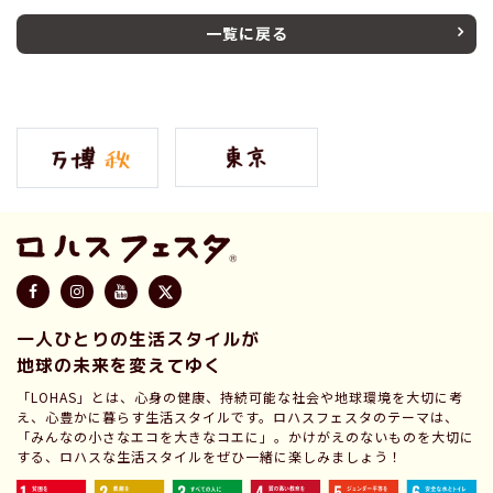
一覧に戻る
一人ひとりの生活スタイルが
地球の未来を変えてゆく
「LOHAS」とは、心身の健康、持続可能な社会や地球環境を大切に考
え、心豊かに暮らす生活スタイルです。ロハスフェスタのテーマは、
「みんなの小さなエコを大きなコエに」。かけがえのないものを大切に
する、ロハスな生活スタイルをぜひ一緒に楽しみましょう！