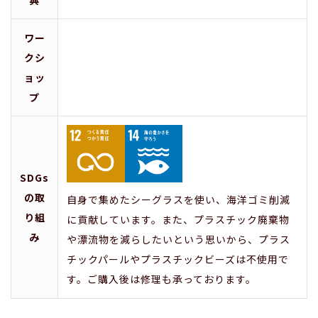
ワー
クシ
ョッ
プ
SDGs
の取
自身で集めたシーグラスを使い、海洋ゴミ削減
り組
に貢献しています。また、プラスチック廃棄物
み
や漂流物を減らしたいという思いから、プラス
チックパールやプラスチックビーズは不使用で
す。ご購入後は修理も承っております。