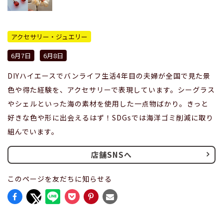
アクセサリー・ジュエリー
6月7日
6月8日
DIYハイエースでバンライフ生活4年目の夫婦が全国で見た景
色や得た経験を、アクセサリーで表現しています。シーグラス
やシェルといった海の素材を使用した一点物ばかり。きっと
好きな色や形に出会えるはず！SDGsでは海洋ゴミ削減に取り
組んでいます。
店舗SNSへ
このページを友だちに知らせる