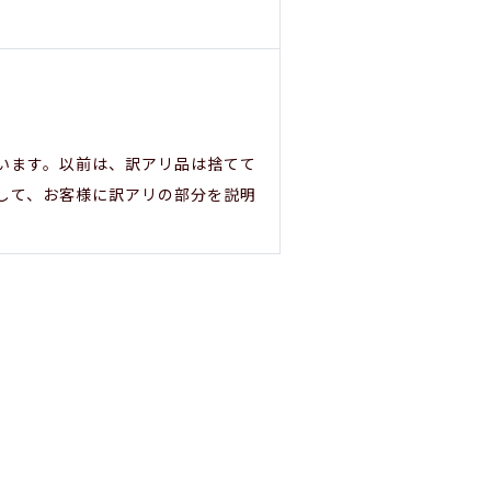
います。以前は、訳アリ品は捨てて
して、お客様に訳アリの部分を説明