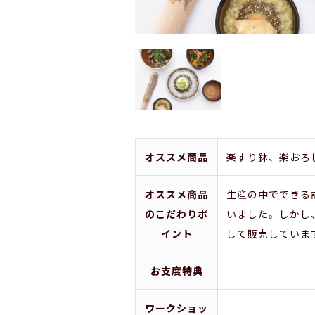
オススメ商品
楽すり鉢、楽おろ
オススメ商品
生産の中でできる
のこだわりポ
いました。しかし
イント
して販売していま
お支度特典
ワークショッ