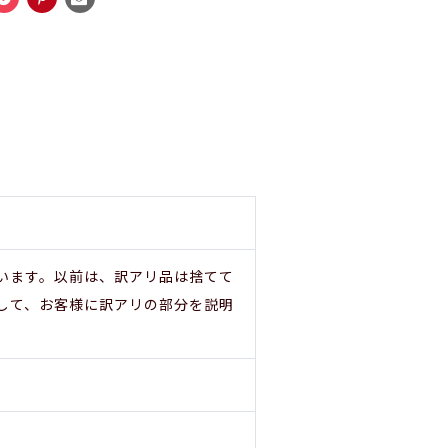
います。以前は、訳アリ品は捨てて
して、お客様に訳アリの部分を説明