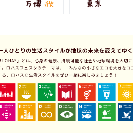
一人ひとりの生活スタイルが
地球の未来を変えてゆく
「LOHAS」とは、心身の健康、持続可能な社会や地球環境を大切
す。ロハスフェスタのテーマは、「みんなの小さなエコを大きなコ
する、ロハスな生活スタイルをぜひ一緒に楽しみましょう！