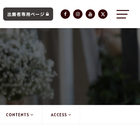
出展者専用ページ
CONTENTS
ACCESS