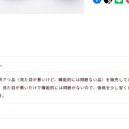
し
訳アリ品（見た目が悪いけど、機能的には問題ない品）を販売して
、見た目が悪いだけで機能的には問題がないので、価格を少し安く
す。