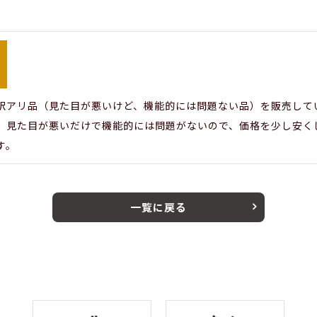
訳アリ品（見た目が悪いけど、機能的には問題ない品）を販売して
、見た目が悪いだけで機能的には問題がないので、価格を少し安く
す。
一覧に戻る