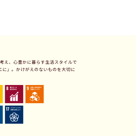
に考え、心豊かに暮らす生活スタイルで
エに」。かけがえのないものを大切に