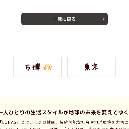
一覧に戻る
一人ひとりの生活スタイルが
地球の未来を変えてゆく
「LOHAS」とは、心身の健康、持続可能な社会や地球環境を大切