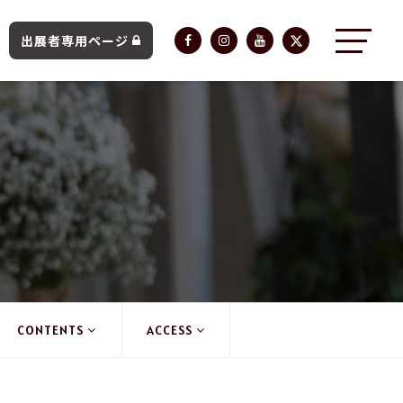
出展者専用ページ
CONTENTS
ACCESS