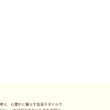
に考え、心豊かに暮らす生活スタイルで