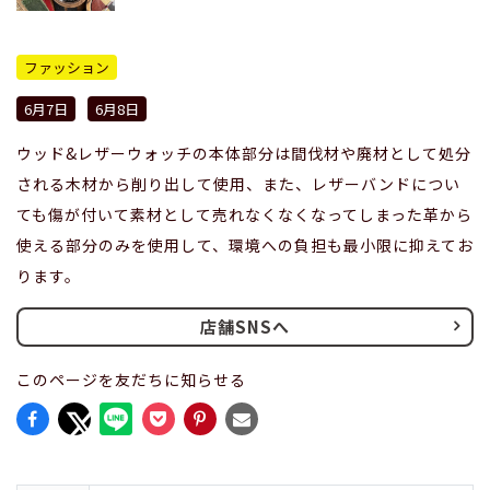
ファッション
6月7日
6月8日
ウッド&レザーウォッチの本体部分は間伐材や廃材として処分
される木材から削り出して使用、また、レザーバンドについ
ても傷が付いて素材として売れなくなくなってしまった革から
使える部分のみを使用して、環境への負担も最小限に抑えてお
ります。
店舗SNSへ
このページを友だちに知らせる