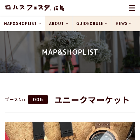
MAP&SHOPLIST
ABOUT
GUIDE&RULE
NEWS
MAP&SHOPLIST
ユニークマーケット
ブースNo:
006