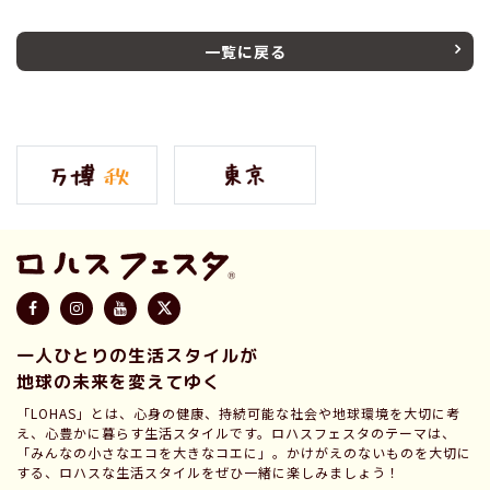
一覧に戻る
一人ひとりの生活スタイルが
地球の未来を変えてゆく
「LOHAS」とは、心身の健康、持続可能な社会や地球環境を大切に考
え、心豊かに暮らす生活スタイルです。ロハスフェスタのテーマは、
「みんなの小さなエコを大きなコエに」。かけがえのないものを大切に
する、ロハスな生活スタイルをぜひ一緒に楽しみましょう！