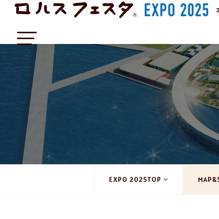
EXPO 2025TOP
MAP&