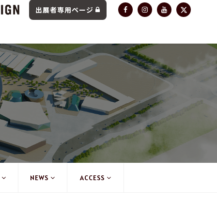
出展者専用ページ
NEWS
ACCESS