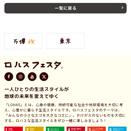
一覧に戻る
一人ひとりの生活スタイルが
地球の未来を変えてゆく
「LOHAS」とは、心身の健康、持続可能な社会や地球環境を大切に考
え、心豊かに暮らす生活スタイルです。ロハスフェスタのテーマは、
「みんなの小さなエコを大きなコエに」。かけがえのないものを大切に
する、ロハスな生活スタイルをぜひ一緒に楽しみましょう！