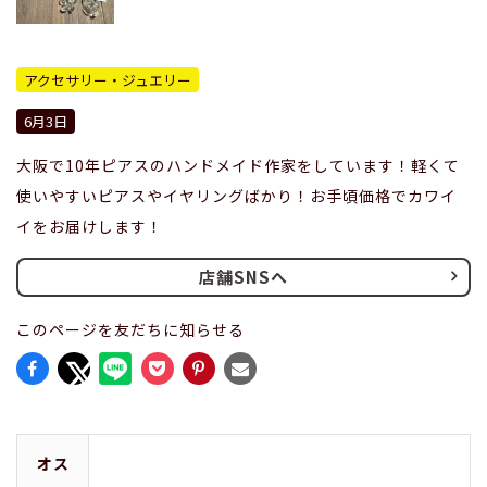
アクセサリー・ジュエリー
6月3日
大阪で10年ピアスのハンドメイド作家をしています！軽くて
使いやすいピアスやイヤリングばかり！お手頃価格でカワイ
イをお届けします！
店舗SNSへ
このページを友だちに知らせる
オス