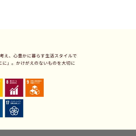
に考え、心豊かに暮らす生活スタイルで
エに」。かけがえのないものを大切に