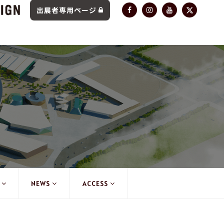
出展者専用ページ
NEWS
ACCESS