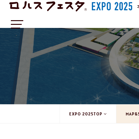
EXPO 2025TOP
MAP&