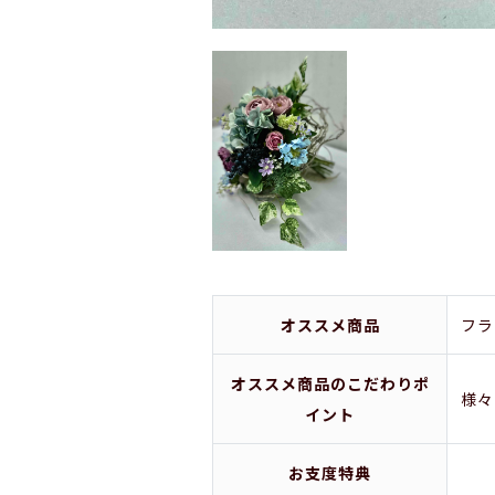
オススメ商品
フラ
オススメ商品のこだわりポ
様々
イント
お支度特典