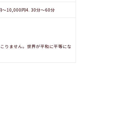
円～10,000円4. 30分～60分
起こりません。世界が平和に平等にな