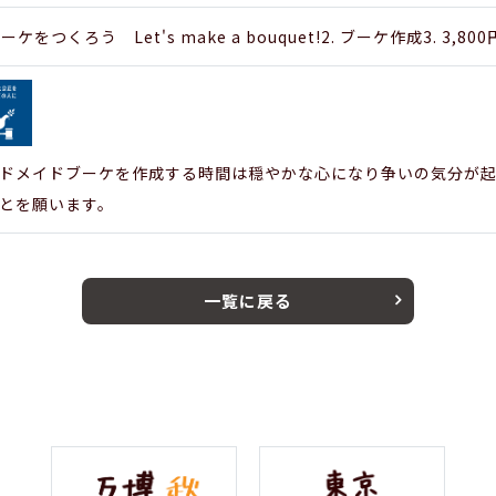
ブーケをつくろう Let's make a bouquet!2. ブーケ作成3. 3,800
ドメイドブーケを作成する時間は穏やかな心になり争いの気分が
とを願います。
一覧に戻る