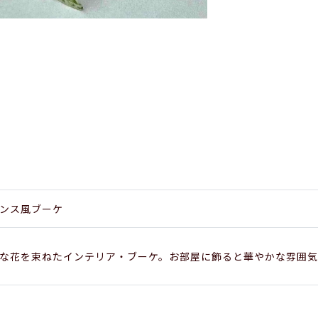
ンス風ブーケ
な花を束ねたインテリア・ブーケ。お部屋に飾ると華やかな雰囲気に。