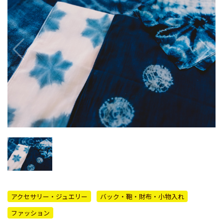
アクセサリー・ジュエリー
バック・鞄・財布・小物入れ
ファッション