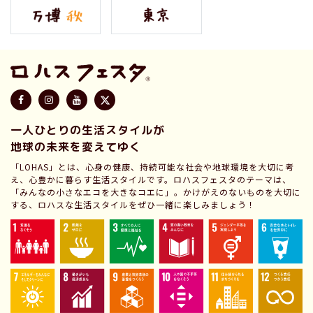
一人ひとりの生活スタイルが
地球の未来を変えてゆく
「LOHAS」とは、心身の健康、持続可能な社会や地球環境を大切に考
え、心豊かに暮らす生活スタイルです。ロハスフェスタのテーマは、
「みんなの小さなエコを大きなコエに」。かけがえのないものを大切に
する、ロハスな生活スタイルをぜひ一緒に楽しみましょう！