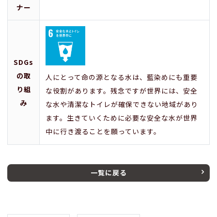
ナー
SDGs
の取
人にとって命の源となる水は、藍染めにも重要
り組
な役割があります。残念ですが世界には、安全
み
な水や清潔なトイレが確保できない地域があり
ます。生きていくために必要な安全な水が世界
中に行き渡ることを願っています。
一覧に戻る