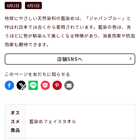
6月2日
6月3日
地球にやさしい天然染料の藍染めは、「ジャパンブルー」と
呼ばれ日本では古くから愛用されています。藍染の色は、洗
うほどに色が馴染んで美しくなる特徴があり、消臭効果や防虫
効果も期待できます。
店舗SNSへ
このページを友だちに知らせる
オス
スメ
藍染めフェイスタオル
商品