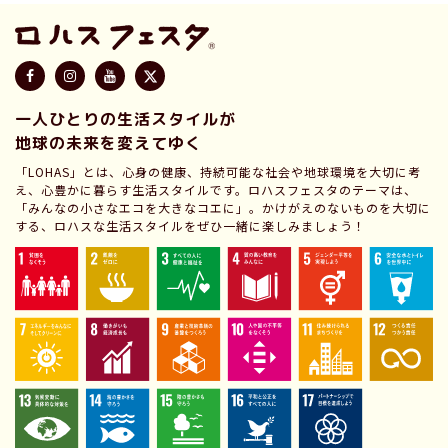
一人ひとりの生活スタイルが
地球の未来を変えてゆく
「LOHAS」とは、心身の健康、持続可能な社会や地球環境を大切に考
え、心豊かに暮らす生活スタイルです。ロハスフェスタのテーマは、
「みんなの小さなエコを大きなコエに」。かけがえのないものを大切に
する、ロハスな生活スタイルをぜひ一緒に楽しみましょう！