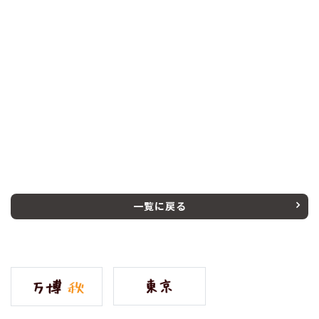
一覧に戻る