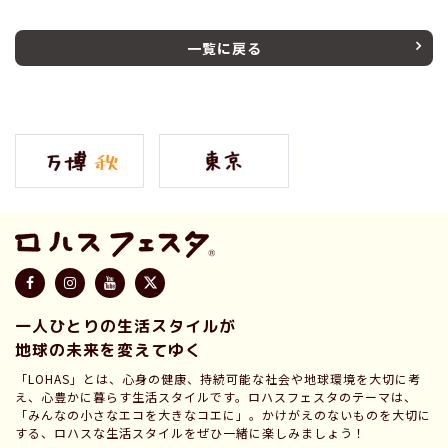
一覧に戻る
一人ひとりの生活スタイルが
地球の未来を変えてゆく
「LOHAS」とは、心身の健康、持続可能な社会や地球環境を大切に考
え、心豊かに暮らす生活スタイルです。ロハスフェスタのテーマは、
「みんなの小さなエコを大きなコエに」。かけがえのないものを大切に
する、ロハスな生活スタイルをぜひ一緒に楽しみましょう！