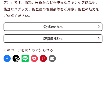
ア）」です。酒粕、米ぬかなどを使ったスキンケア商品や、
能登ヒバグッズ、能登産の塩製品等をご用意。能登の魅力を
ご体感ください。
公式webへ
店舗SNSへ
このページを友だちに知らせる