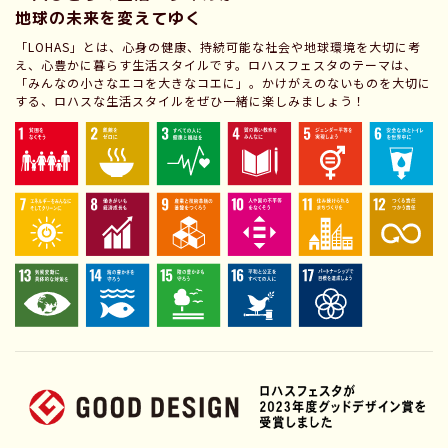
地球の未来を変えてゆく
「LOHAS」とは、心身の健康、持続可能な社会や地球環境を大切に考
え、心豊かに暮らす生活スタイルです。ロハスフェスタのテーマは、
「みんなの小さなエコを大きなコエに」。かけがえのないものを大切に
する、ロハスな生活スタイルをぜひ一緒に楽しみましょう！