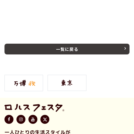
一覧に戻る
一人ひとりの生活スタイルが