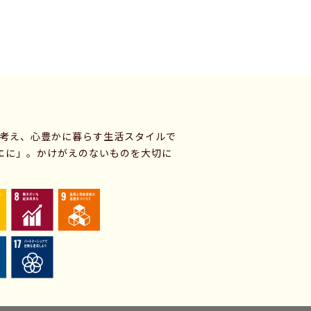
に考え、心豊かに暮らす生活スタイルで
エに」。かけがえのないものを大切に