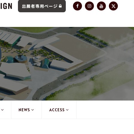
出展者専用ページ
NEWS
ACCESS