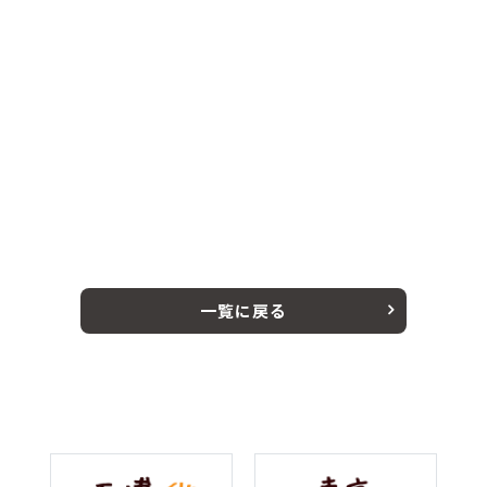
一覧に戻る