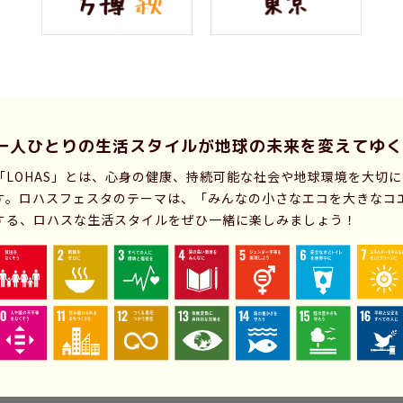
一人ひとりの生活スタイルが
地球の未来を変えてゆく
「LOHAS」とは、心身の健康、持続可能な社会や地球環境を大切
す。ロハスフェスタのテーマは、「みんなの小さなエコを大きなコ
する、ロハスな生活スタイルをぜひ一緒に楽しみましょう！