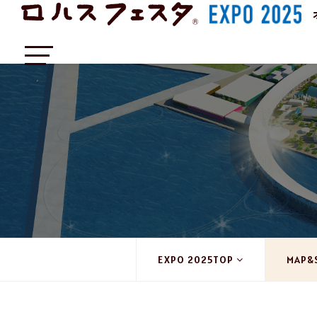
EXPO 2025TOP
MAP&