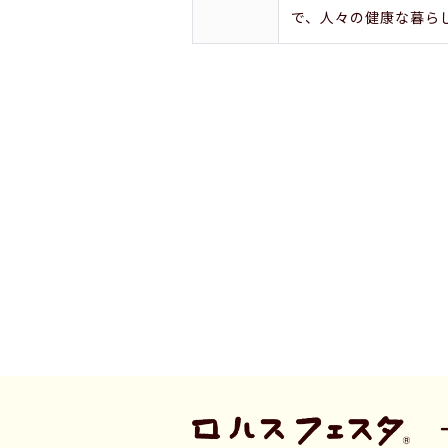
で、人々の健康な暮ら