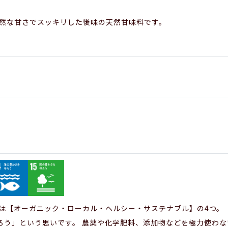
。自然な甘さでスッキリした後味の天然甘味料です。
プトは【オーガニック・ローカル・ヘルシー・サステナブル】の4つ
ろう」という思いです。 農薬や化学肥料、添加物などを極力使わ