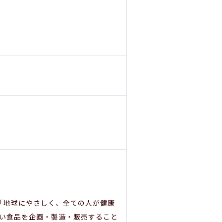
。「地球にやさしく、全ての人が健康
ない食品を企画・製造・販売すること