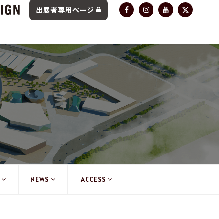
出展者専用ページ
NEWS
ACCESS