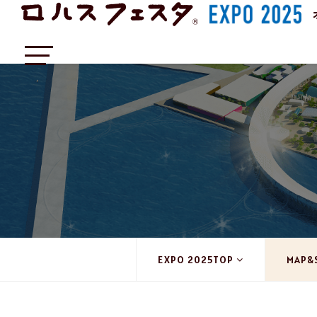
EXPO 2025TOP
MAP&