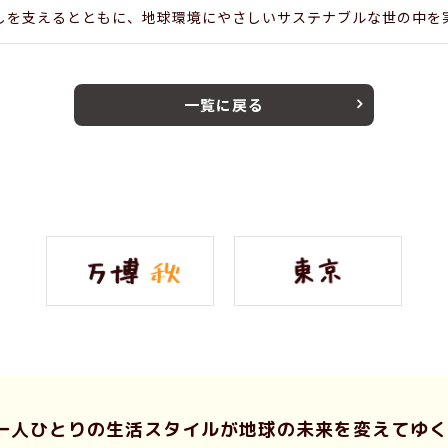
しを支えるとともに、地球環境にやさしいサステナブルな世の中を
一覧に戻る
一人ひとりの生活スタイルが
地球の未来を変えてゆく