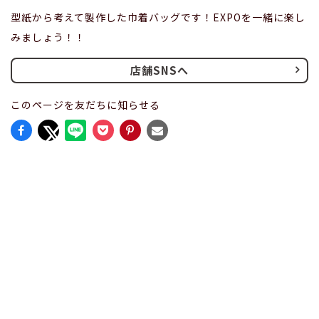
型紙から考えて製作した巾着バッグです！EXPOを一緒に楽し
みましょう！！
店舗SNSへ
このページを友だちに知らせる