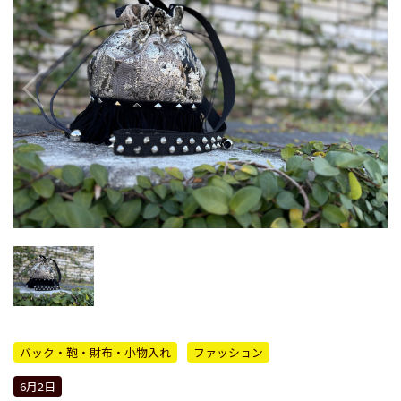
バック・鞄・財布・小物入れ
ファッション
6月2日