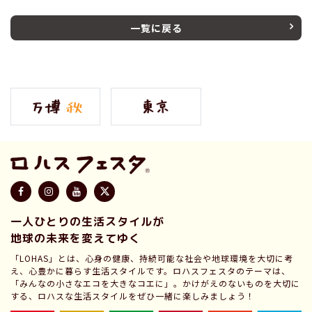
一覧に戻る
一人ひとりの生活スタイルが
地球の未来を変えてゆく
「LOHAS」とは、心身の健康、持続可能な社会や地球環境を大切に考
え、心豊かに暮らす生活スタイルです。ロハスフェスタのテーマは、
「みんなの小さなエコを大きなコエに」。かけがえのないものを大切に
する、ロハスな生活スタイルをぜひ一緒に楽しみましょう！