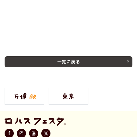
一覧に戻る