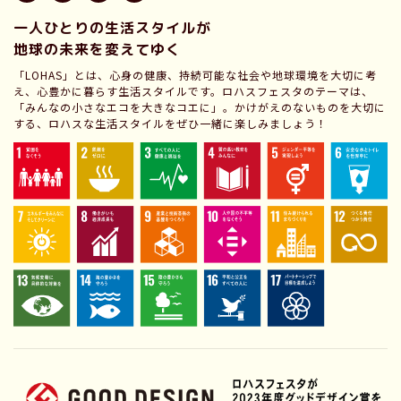
一人ひとりの生活スタイルが
地球の未来を変えてゆく
「LOHAS」とは、心身の健康、持続可能な社会や地球環境を大切に考
え、心豊かに暮らす生活スタイルです。ロハスフェスタのテーマは、
「みんなの小さなエコを大きなコエに」。かけがえのないものを大切に
する、ロハスな生活スタイルをぜひ一緒に楽しみましょう！