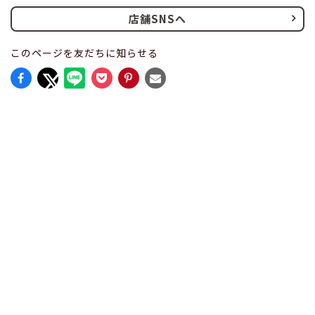
店舗SNSへ
このページを友だちに知らせる